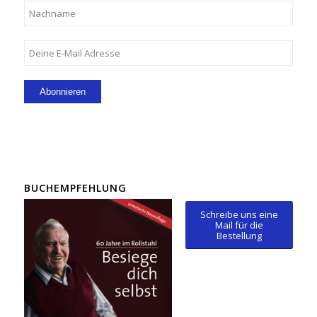
BUCHEMPFEHLUNG
Schreibe uns eine
Mail für die
Bestellung