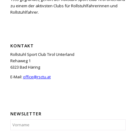
zu einem der aktivsten Clubs für Rollstuhlfahrerinnen und
Rollstuhlfahrer.
KONTAKT
Rollstuhl Sport Club Tirol Unterland
Rehaweg 1
6323 Bad Häring
E-Mail:
office@rsctu.at
NEWSLETTER