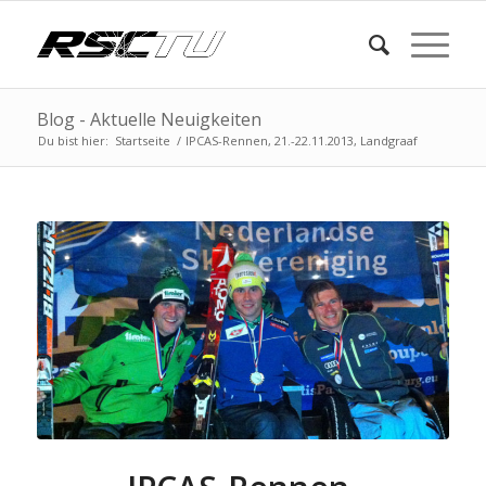
Blog - Aktuelle Neuigkeiten
Du bist hier:
Startseite
/
IPCAS-Rennen, 21.-22.11.2013, Landgraaf