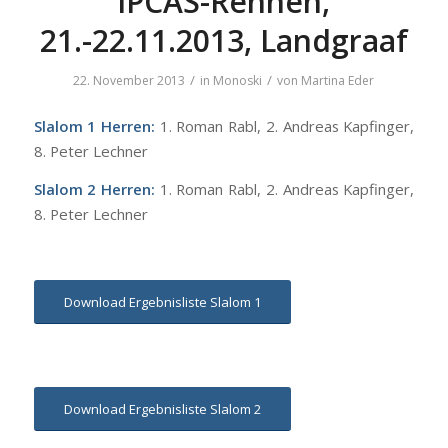
IPCAS-Rennen,
21.-22.11.2013, Landgraaf
/
/
22. November 2013
in
Monoski
von
Martina Eder
Slalom 1 Herren:
1. Roman Rabl, 2. Andreas Kapfinger,
8. Peter Lechner
Slalom 2 Herren:
1. Roman Rabl, 2. Andreas Kapfinger,
8. Peter Lechner
Download Ergebnisliste Slalom 1
Download Ergebnisliste Slalom 2