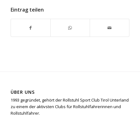
Eintrag teilen
ÜBER UNS
1993 gegründet, gehört der Rollstuhl Sport Club Tirol Unterland
zu einem der aktivsten Clubs für Rollstuhlfahrerinnen und
Rollstuhlfahrer.