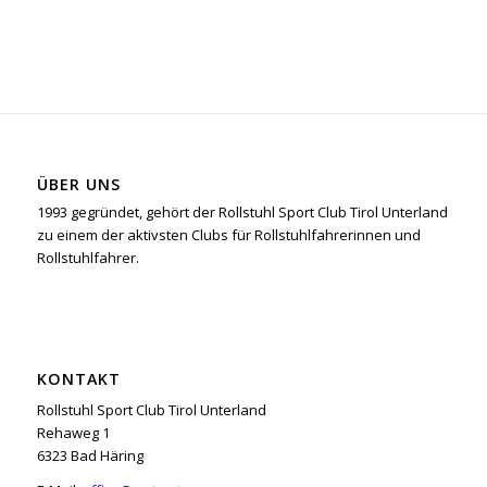
ÜBER UNS
1993 gegründet, gehört der Rollstuhl Sport Club Tirol Unterland
zu einem der aktivsten Clubs für Rollstuhlfahrerinnen und
Rollstuhlfahrer.
KONTAKT
Rollstuhl Sport Club Tirol Unterland
Rehaweg 1
6323 Bad Häring