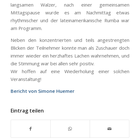
langsamen Walzer, nach einer gemeinsamen
Mittagspause wurde es am Nachmittag etwas
rhythmischer und der lateinamerikanische Rumba war
am Programm.
Neben den konzentrierten und teils angestrengten
Blicken der Teilnehmer konnte man als Zuschauer doch
immer wieder ein herzhaftes Lachen wahrnehmen, und
die Stimmung war bei allen sehr positiv.
Wir hoffen auf eine Wiederholung einer solchen
Veranstaltung!
Bericht von Simone Huemer
Eintrag teilen