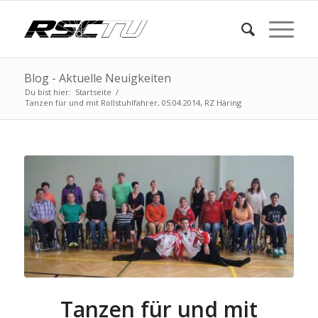
Blog - Aktuelle Neuigkeiten
Du bist hier:
Startseite
/
Tanzen für und mit Rollstuhlfahrer, 05.04.2014, RZ Häring
Tanzen für und mit