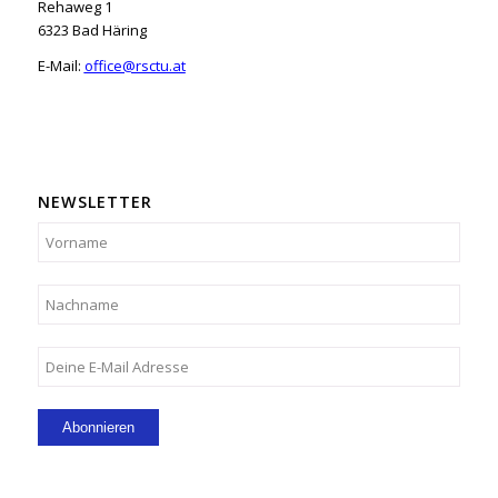
Rehaweg 1
6323 Bad Häring
E-Mail:
office@rsctu.at
NEWSLETTER