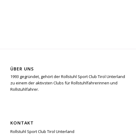
ÜBER UNS
1993 gegründet, gehört der Rollstuhl Sport Club Tirol Unterland
zu einem der aktivsten Clubs für Rollstuhlfahrerinnen und
Rollstuhlfahrer.
KONTAKT
Rollstuhl Sport Club Tirol Unterland