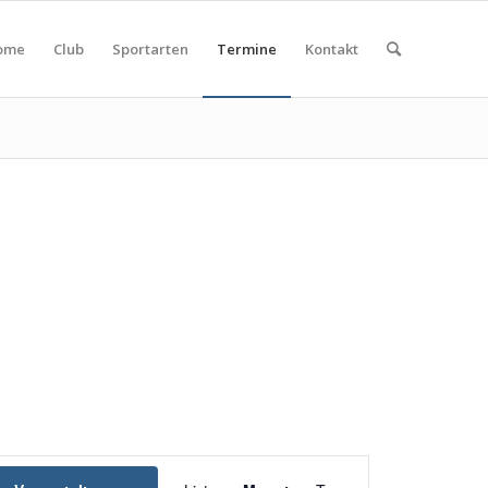
ome
Club
Sportarten
Termine
Kontakt
Veranstaltung