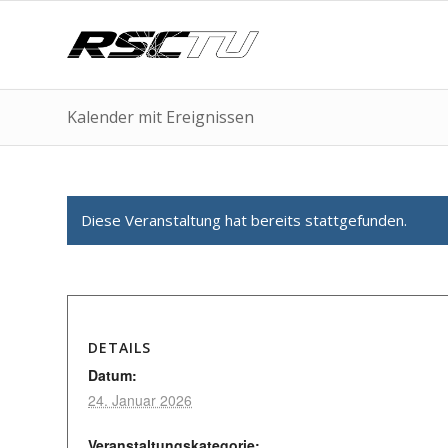
Kalender mit Ereignissen
Diese Veranstaltung hat bereits stattgefunden.
DETAILS
Datum:
24. Januar 2026
Veranstaltungskategorie: