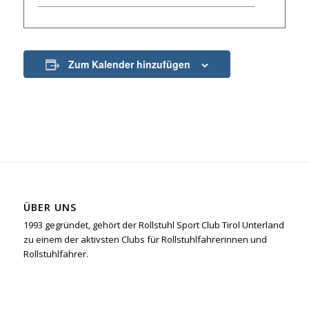
Zum Kalender hinzufügen
ÜBER UNS
1993 gegründet, gehört der Rollstuhl Sport Club Tirol Unterland
zu einem der aktivsten Clubs für Rollstuhlfahrerinnen und
Rollstuhlfahrer.