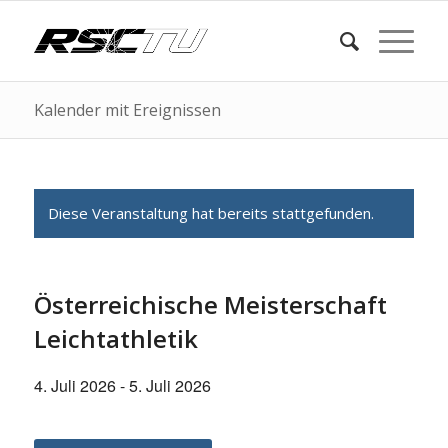
Kalender mit Ereignissen
Diese Veranstaltung hat bereits stattgefunden.
Österreichische Meisterschaft
Leichtathletik
4. Juli 2026
-
5. Juli 2026