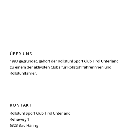
ÜBER UNS
1993 gegründet, gehört der Rollstuhl Sport Club Tirol Unterland
zu einem der aktivsten Clubs für Rollstuhlfahrerinnen und
Rollstuhlfahrer.
KONTAKT
Rollstuhl Sport Club Tirol Unterland
Rehaweg 1
6323 Bad Häring