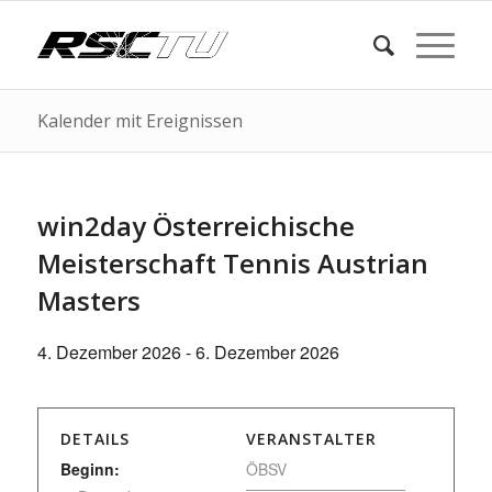
Kalender mit Ereignissen
win2day Österreichische
Meisterschaft Tennis Austrian
Masters
4. Dezember 2026
-
6. Dezember 2026
DETAILS
VERANSTALTER
Beginn:
ÖBSV