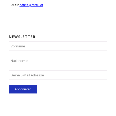
E-Mail:
office@rsctu.at
NEWSLETTER