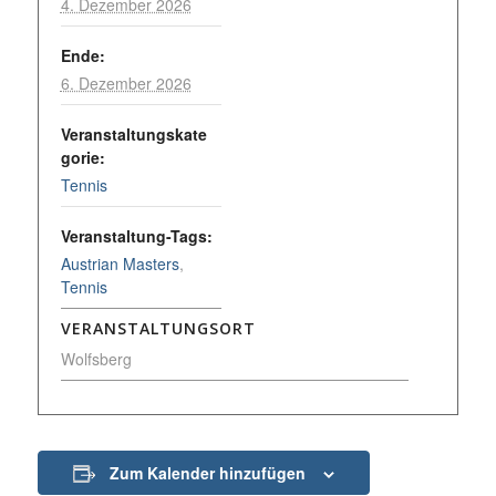
4. Dezember 2026
Ende:
6. Dezember 2026
Veranstaltungskate
gorie:
Tennis
Veranstaltung-Tags:
Austrian Masters
,
Tennis
VERANSTALTUNGSORT
Wolfsberg
Zum Kalender hinzufügen