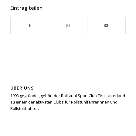
Eintrag teilen
ÜBER UNS
1993 gegründet, gehört der Rollstuhl Sport Club Tirol Unterland
zu einem der aktivsten Clubs für Rollstuhlfahrerinnen und
Rollstuhlfahrer.