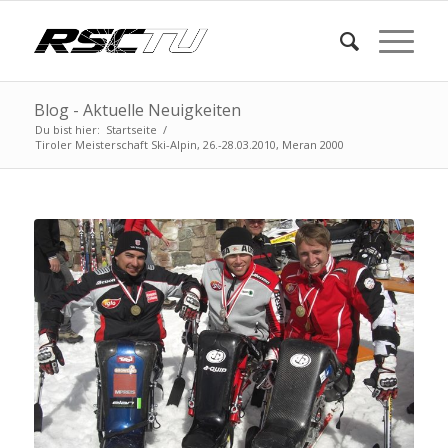
Blog - Aktuelle Neuigkeiten
Du bist hier:
Startseite
/
Tiroler Meisterschaft Ski-Alpin, 26.-28.03.2010, Meran 2000