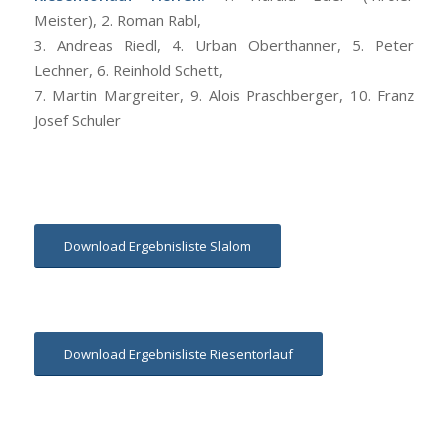
Meister), 2. Roman Rabl,
3. Andreas Riedl, 4. Urban Oberthanner, 5. Peter
Lechner, 6. Reinhold Schett,
7. Martin Margreiter, 9. Alois Praschberger, 10. Franz
Josef Schuler
Download Ergebnisliste Slalom
Download Ergebnisliste Riesentorlauf