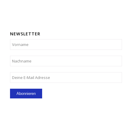
NEWSLETTER