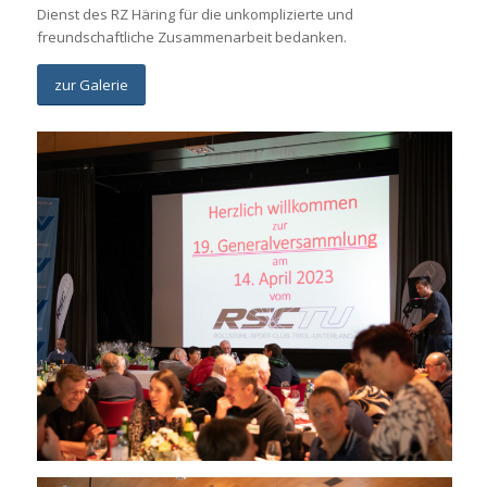
Dienst des RZ Häring für die unkomplizierte und
freundschaftliche Zusammenarbeit bedanken.
zur Galerie