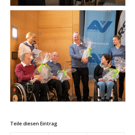
Teile diesen Eintrag