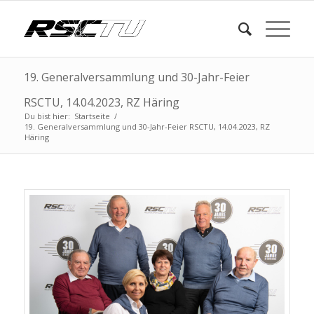
19. Generalversammlung und 30-Jahr-Feier
RSCTU, 14.04.2023, RZ Häring
Du bist hier:
Startseite
/
19. Generalversammlung und 30-Jahr-Feier RSCTU, 14.04.2023, RZ
Häring