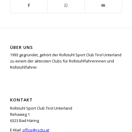
ÜBER UNS
1993 gegründet, gehört der Rollstuhl Sport Club Tirol Unterland
zu einem der aktivsten Clubs für Rollstuhlfahrerinnen und
Rollstuhlfahrer.
KONTAKT
Rollstuhl Sport Club Tirol Unterland
Rehaweg 1
6323 Bad Häring
E-Mail:
office@rsctu.at