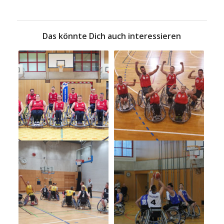
Das könnte Dich auch interessieren