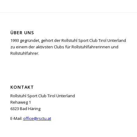
ÜBER UNS
1993 gegründet, gehört der Rollstuhl Sport Club Tirol Unterland
zu einem der aktivsten Clubs für Rollstuhlfahrerinnen und
Rollstuhlfahrer.
KONTAKT
Rollstuhl Sport Club Tirol Unterland
Rehaweg 1
6323 Bad Häring
E-Mail:
office@rsctu.at