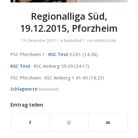
Regionalliga Süd,
19.12.2015, Pforzheim
/
/
19. Dezember 2015
in
Basketball
von
Martina Eder
PSC Pforzheim 1 :
RSC Tirol
32:61 (14:28)
RSC Tirol
: RSC Amberg 59:29 (34:17)
PSC Pforzheim : RSC Amberg 1 41:49 (19:23)
Schlagworte:
Basketball
Eintrag teilen