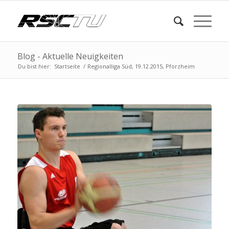
Blog - Aktuelle Neuigkeiten
Du bist hier:
Startseite
/
Regionalliga Süd, 19.12.2015, Pforzheim