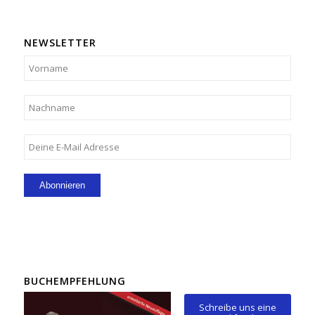
NEWSLETTER
BUCHEMPFEHLUNG
Schreibe uns eine