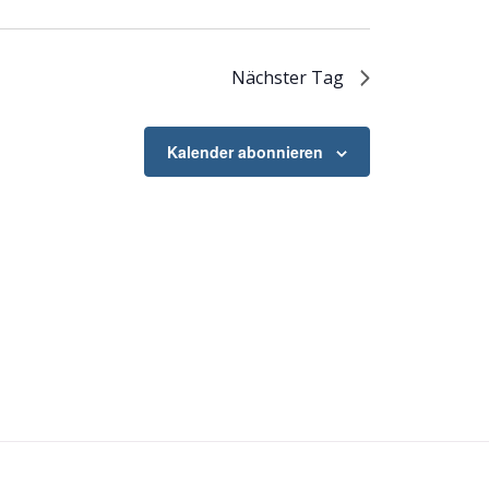
Nächster Tag
Kalender abonnieren