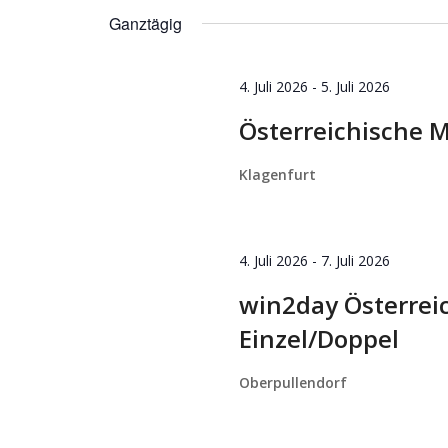
wählen.
Ganztägig
4. Juli 2026
-
5. Juli 2026
Österreichische M
Klagenfurt
4. Juli 2026
-
7. Juli 2026
win2day Österrei
Einzel/Doppel
Oberpullendorf