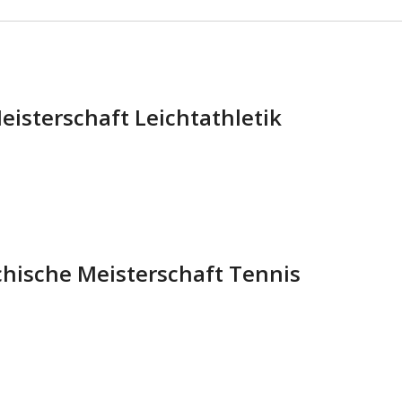
eisterschaft Leichtathletik
chische Meisterschaft Tennis