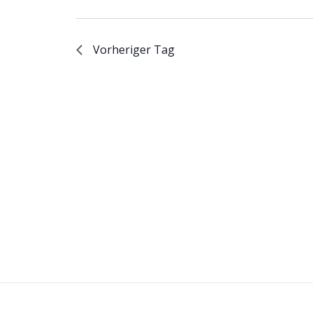
Vorheriger Tag