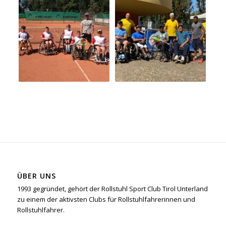
ÜBER UNS
1993 gegründet, gehört der Rollstuhl Sport Club Tirol Unterland
zu einem der aktivsten Clubs für Rollstuhlfahrerinnen und
Rollstuhlfahrer.