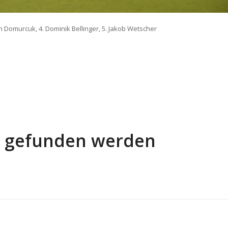
an Domurcuk, 4. Dominik Bellinger, 5. Jakob Wetscher
ts gefunden werden