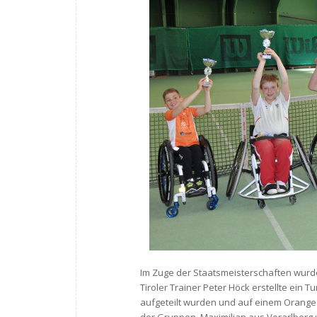
Im Zuge der Staatsmeisterschaften wurde
Tiroler Trainer Peter Höck erstellte ein 
aufgeteilt wurden und auf einem Orange C