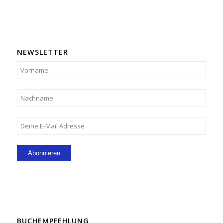
NEWSLETTER
BUCHEMPFEHLUNG