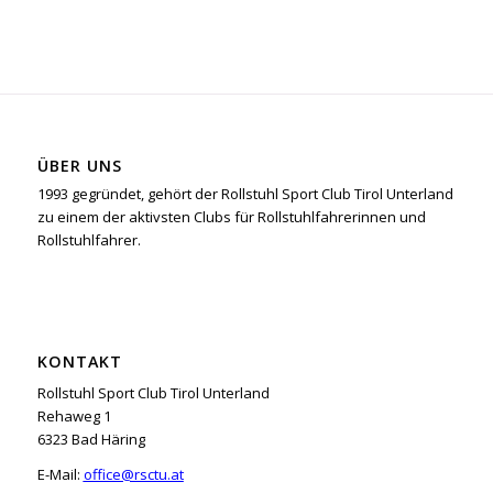
ÜBER UNS
1993 gegründet, gehört der Rollstuhl Sport Club Tirol Unterland
zu einem der aktivsten Clubs für Rollstuhlfahrerinnen und
Rollstuhlfahrer.
KONTAKT
Rollstuhl Sport Club Tirol Unterland
Rehaweg 1
6323 Bad Häring
E-Mail:
office@rsctu.at