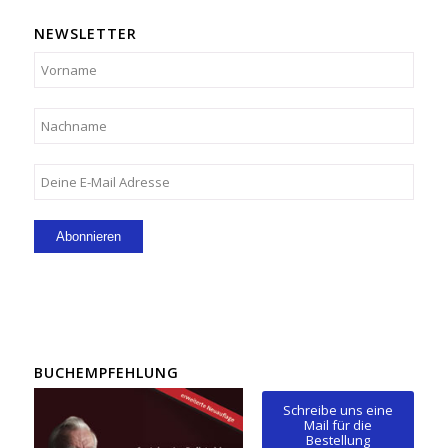
NEWSLETTER
BUCHEMPFEHLUNG
Schreibe uns eine
Mail für die
Bestellung