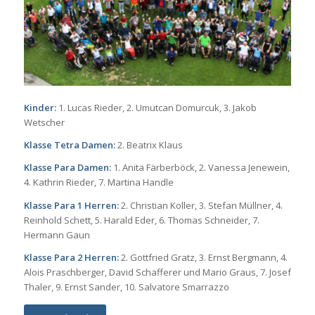
Kinder:
1. Lucas Rieder, 2. Umutcan Domurcuk, 3. Jakob
Wetscher
Klasse Tetra Damen:
2. Beatrix Klaus
Klasse Para Damen:
1. Anita Färberböck, 2. Vanessa Jenewein,
4. Kathrin Rieder, 7. Martina Handle
Klasse Para 1 Herren:
2. Christian Koller, 3. Stefan Müllner, 4.
Reinhold Schett, 5. Harald Eder, 6. Thomas Schneider, 7.
Hermann Gaun
Klasse Para 2 Herren:
2. Gottfried Gratz, 3. Ernst Bergmann, 4.
Alois Praschberger, David Schafferer und Mario Graus, 7. Josef
Thaler, 9. Ernst Sander, 10. Salvatore Smarrazzo