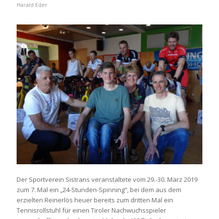
Harald Eder
Der Sportverein Sistrans veranstaltete vom 29.-30. März 2019
zum 7. Mal ein „24-Stunden-Spinning“, bei dem aus dem
erzielten Reinerlös heuer bereits zum dritten Mal ein
Tennisrollstuhl für einen Tiroler Nachwuchsspieler