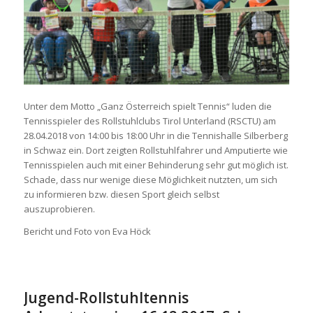
Unter dem Motto „Ganz Österreich spielt Tennis“ luden die
Tennisspieler des Rollstuhlclubs Tirol Unterland (RSCTU) am
28.04.2018 von 14:00 bis 18:00 Uhr in die Tennishalle Silberberg
in Schwaz ein. Dort zeigten Rollstuhlfahrer und Amputierte wie
Tennisspielen auch mit einer Behinderung sehr gut möglich ist.
Schade, dass nur wenige diese Möglichkeit nutzten, um sich
zu informieren bzw. diesen Sport gleich selbst
auszuprobieren.
Bericht und Foto von Eva Höck
Jugend-Rollstuhltennis