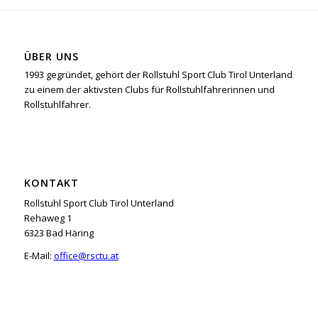
ÜBER UNS
1993 gegründet, gehört der Rollstuhl Sport Club Tirol Unterland
zu einem der aktivsten Clubs für Rollstuhlfahrerinnen und
Rollstuhlfahrer.
KONTAKT
Rollstuhl Sport Club Tirol Unterland
Rehaweg 1
6323 Bad Häring
E-Mail:
office@rsctu.at