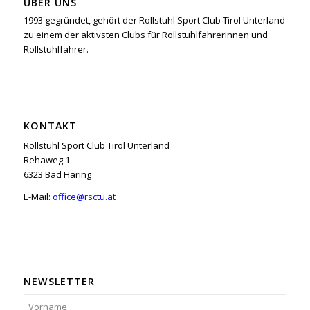
ÜBER UNS
1993 gegründet, gehört der Rollstuhl Sport Club Tirol Unterland
zu einem der aktivsten Clubs für Rollstuhlfahrerinnen und
Rollstuhlfahrer.
KONTAKT
Rollstuhl Sport Club Tirol Unterland
Rehaweg 1
6323 Bad Häring
E-Mail:
office@rsctu.at
NEWSLETTER