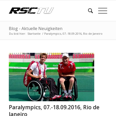
Blog - Aktuelle Neuigkeiten
Du bist hier:
Startseite
/
Paralympics, 07.-18.09.2016, Rio de Janeiro
Paralympics, 07.-18.09.2016, Rio de
Janeiro