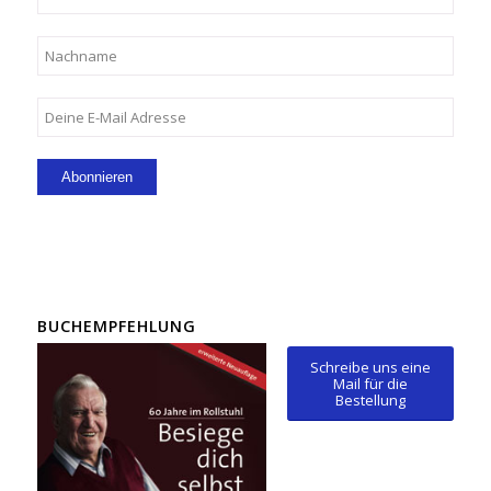
BUCHEMPFEHLUNG
Schreibe uns eine
Mail für die
Bestellung