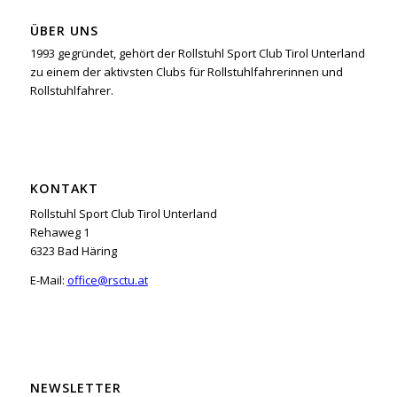
ÜBER UNS
1993 gegründet, gehört der Rollstuhl Sport Club Tirol Unterland
zu einem der aktivsten Clubs für Rollstuhlfahrerinnen und
Rollstuhlfahrer.
KONTAKT
Rollstuhl Sport Club Tirol Unterland
Rehaweg 1
6323 Bad Häring
E-Mail:
office@rsctu.at
NEWSLETTER