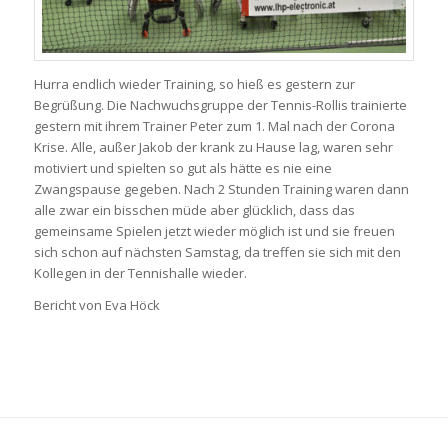
Hurra endlich wieder Training, so hieß es gestern zur
Begrüßung. Die Nachwuchsgruppe der Tennis-Rollis trainierte
gestern mit ihrem Trainer Peter zum 1. Mal nach der Corona
Krise. Alle, außer Jakob der krank zu Hause lag, waren sehr
motiviert und spielten so gut als hätte es nie eine
Zwangspause gegeben. Nach 2 Stunden Training waren dann
alle zwar ein bisschen müde aber glücklich, dass das
gemeinsame Spielen jetzt wieder möglich ist und sie freuen
sich schon auf nächsten Samstag, da treffen sie sich mit den
Kollegen in der Tennishalle wieder.
Bericht von Eva Höck