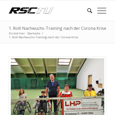
1. Rolli Nachwuchs-Training nach der Corona Krise
Du bist hier:
Startseite
/
1. Rolli Nachwuchs-Training nach der Corona Krise