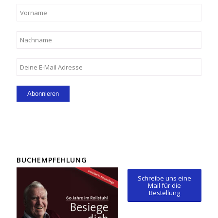
BUCHEMPFEHLUNG
Schreibe uns eine
Mail für die
Bestellung