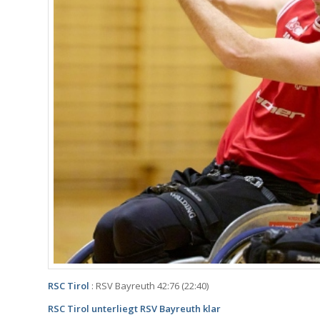
RSC Tirol
: RSV Bayreuth 42:76 (22:40)
RSC Tirol unterliegt RSV Bayreuth klar