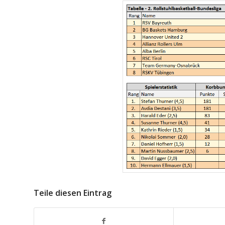
Teile diesen Eintrag