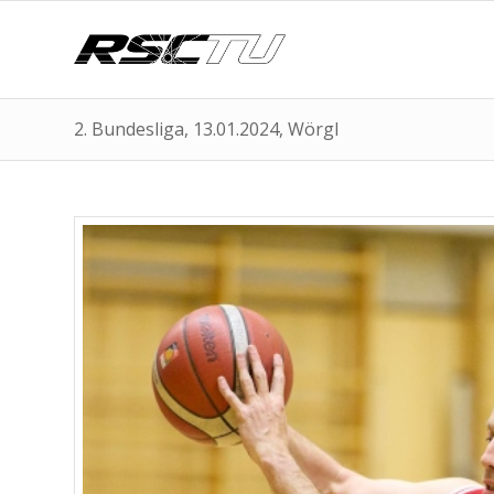
2. Bundesliga, 13.01.2024, Wörgl