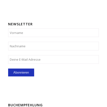
NEWSLETTER
BUCHEMPFEHLUNG