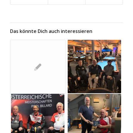
Das könnte Dich auch interessieren