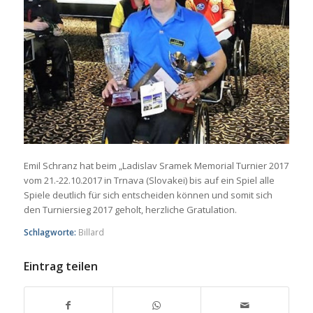
Emil Schranz hat beim „Ladislav Sramek Memorial Turnier 2017
vom 21.-22.10.2017 in Trnava (Slovakei) bis auf ein Spiel alle
Spiele deutlich für sich entscheiden können und somit sich
den Turniersieg 2017 geholt, herzliche Gratulation.
Schlagworte:
Billard
Eintrag teilen