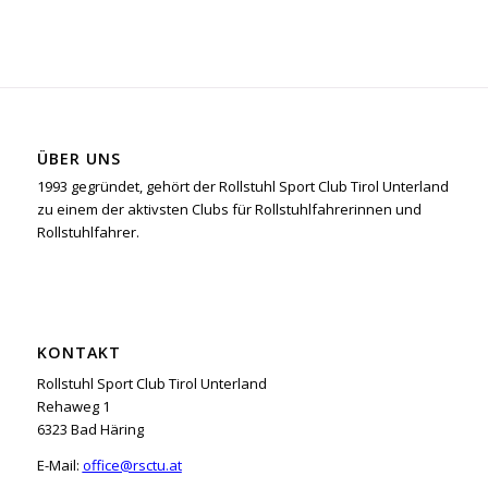
ÜBER UNS
1993 gegründet, gehört der Rollstuhl Sport Club Tirol Unterland
zu einem der aktivsten Clubs für Rollstuhlfahrerinnen und
Rollstuhlfahrer.
KONTAKT
Rollstuhl Sport Club Tirol Unterland
Rehaweg 1
6323 Bad Häring
E-Mail:
office@rsctu.at