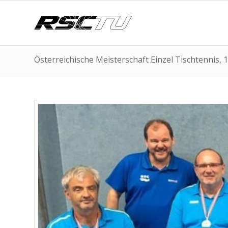
Österreichische Meisterschaft Einzel Tischtennis, 