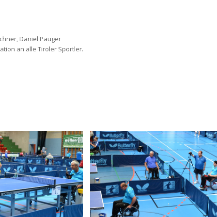
uchner, Daniel Pauger
on an alle Tiroler Sportler.