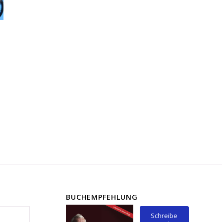
BUCHEMPFEHLUNG
Schreibe