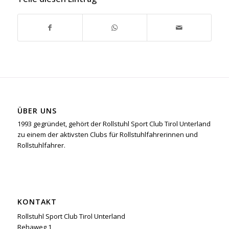
ÜBER UNS
1993 gegründet, gehört der Rollstuhl Sport Club Tirol Unterland
zu einem der aktivsten Clubs für Rollstuhlfahrerinnen und
Rollstuhlfahrer.
KONTAKT
Rollstuhl Sport Club Tirol Unterland
Rehaweg 1