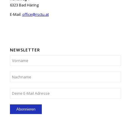
6323 Bad Häring
E-Mail:
office@rsctu.at
NEWSLETTER