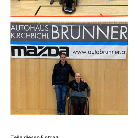
Teile diesen Eintrag