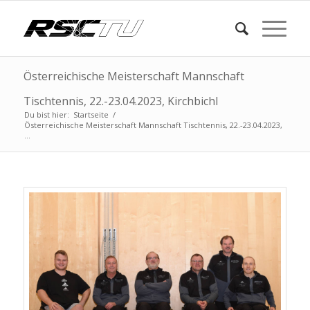
Österreichische Meisterschaft Mannschaft
Tischtennis, 22.-23.04.2023, Kirchbichl
Du bist hier:
Startseite
/
Österreichische Meisterschaft Mannschaft Tischtennis, 22.-23.04.2023,
...