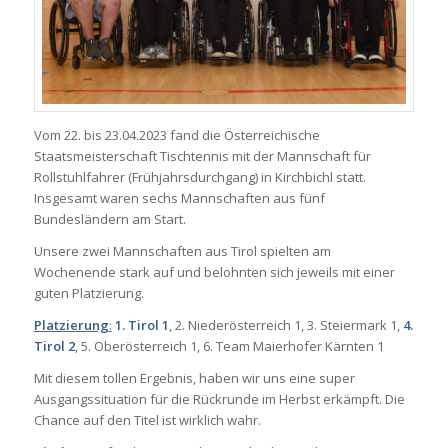
Vom 22. bis 23.04.2023 fand die Österreichische
Staatsmeisterschaft Tischtennis mit der Mannschaft für
Rollstuhlfahrer (Frühjahrsdurchgang) in Kirchbichl statt.
Insgesamt waren sechs Mannschaften aus fünf
Bundesländern am Start.
Unsere zwei Mannschaften aus Tirol spielten am
Wochenende stark auf und belohnten sich jeweils mit einer
guten Platzierung.
Platzierung
:
1. Tirol 1
, 2. Niederösterreich 1, 3. Steiermark 1,
4.
Tirol 2
, 5. Oberösterreich 1, 6. Team Maierhofer Kärnten 1
Mit diesem tollen Ergebnis, haben wir uns eine super
Ausgangssituation für die Rückrunde im Herbst erkämpft. Die
Chance auf den Titel ist wirklich wahr.