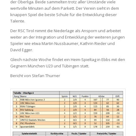
der Oberliga. Beide sammelten trotz aller Umstände viele
wertvolle Minuten auf dem Parkett. Der Verein sieht in dem
knappen Spiel die beste Schule für die Entwicklung dieser
Talente.
Der RSC Tirol nimmt die Niederlage als Ansporn und arbeitet
weiter an der Integration und Entwicklung der weiteren jungen
Spieler wie etwa Martin Nussbaumer, Kathrin Rieder und
David Egger.
Gleich nächste Woche findet ein Heim-Spieltag in Ebbs mit den
Gegnern München U23 und Tübingen statt.
Bericht von Stefan Thurner