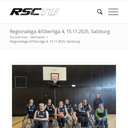
Regionalliga 4/Oberliga 4, 15.11.2025, Salzburg
Du bist hier:
Startseite
/
Regionalliga 4/Oberliga 4, 15.11.2025, Salzburg