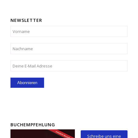
NEWSLETTER
BUCHEMPFEHLUNG
Schreibe uns eine