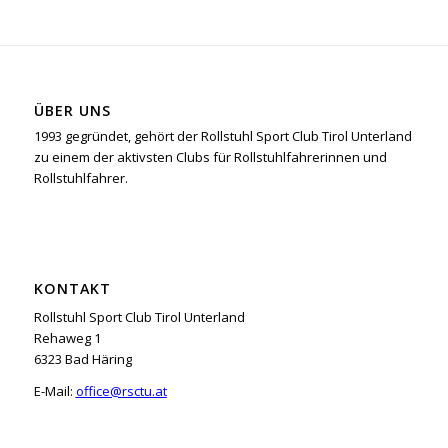
ÜBER UNS
1993 gegründet, gehört der Rollstuhl Sport Club Tirol Unterland
zu einem der aktivsten Clubs für Rollstuhlfahrerinnen und
Rollstuhlfahrer.
KONTAKT
Rollstuhl Sport Club Tirol Unterland
Rehaweg 1
6323 Bad Häring
E-Mail:
office@rsctu.at