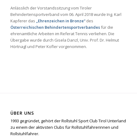
Anlässlich der Vorstandssitzung vom Tiroler
Behindertensportverband vom 06. April 2018 wurde Ing. Karl
Kapferer das
„Ehrenzeichen in Bronze“
des
Österreichischen Behindertensportverbandes
für die
ehrenamtliche Arbeiten im Referat Tennis verliehen. Die
Übergabe wurde durch Gisela Danzl, Univ. Prof. Dr. Helmut
Hörtnagl und Peter Kofler vorgenommen.
ÜBER UNS
1993 gegründet, gehört der Rollstuhl Sport Club Tirol Unterland
zu einem der aktivsten Clubs für Rollstuhlfahrerinnen und
Rollstuhlfahrer.