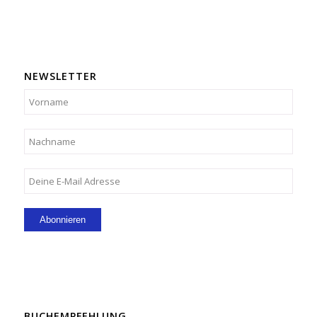
NEWSLETTER
BUCHEMPFEHLUNG