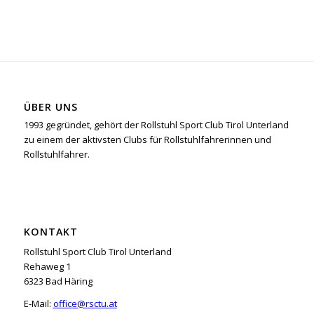
ÜBER UNS
1993 gegründet, gehört der Rollstuhl Sport Club Tirol Unterland
zu einem der aktivsten Clubs für Rollstuhlfahrerinnen und
Rollstuhlfahrer.
KONTAKT
Rollstuhl Sport Club Tirol Unterland
Rehaweg 1
6323 Bad Häring
E-Mail:
office@rsctu.at