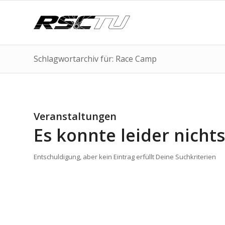
Schlagwortarchiv für: Race Camp
Veranstaltungen
Es konnte leider nich
Entschuldigung, aber kein Eintrag erfüllt Deine Suchkriterien