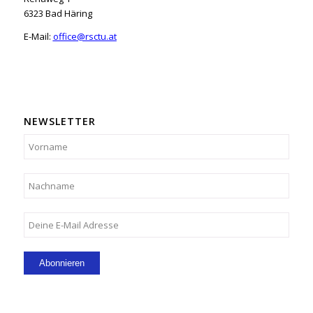
6323 Bad Häring
E-Mail:
office@rsctu.at
NEWSLETTER