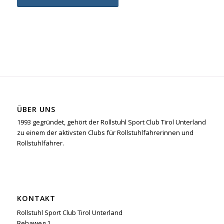
ÜBER UNS
1993 gegründet, gehört der Rollstuhl Sport Club Tirol Unterland
zu einem der aktivsten Clubs für Rollstuhlfahrerinnen und
Rollstuhlfahrer.
KONTAKT
Rollstuhl Sport Club Tirol Unterland
Rehaweg 1