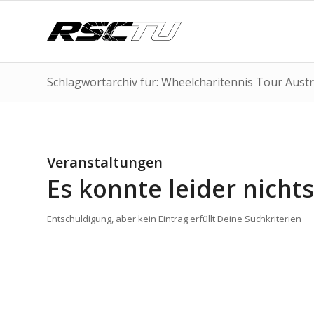
Schlagwortarchiv für: Wheelcharitennis Tour Austr
Veranstaltungen
Es konnte leider nich
Entschuldigung, aber kein Eintrag erfüllt Deine Suchkriterien