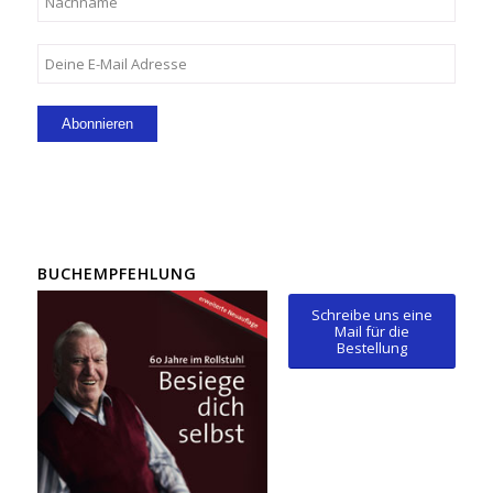
BUCHEMPFEHLUNG
Schreibe uns eine
Mail für die
Bestellung