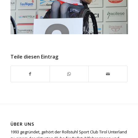
Teile diesen Eintrag
ÜBER UNS
1993 gegründet, gehört der Rollstuhl Sport Club Tirol Unterland