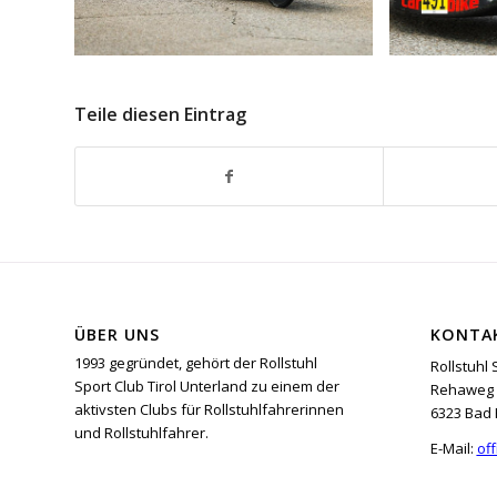
Teile diesen Eintrag
ÜBER UNS
KONTA
1993 gegründet, gehört der Rollstuhl
Rollstuhl 
Sport Club Tirol Unterland zu einem der
Rehaweg 
aktivsten Clubs für Rollstuhlfahrerinnen
6323 Bad 
und Rollstuhlfahrer.
E-Mail:
off