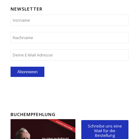
NEWSLETTER
BUCHEMPFEHLUNG
Schreibe uns eine
Mail für die
Bestellung