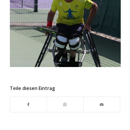
Teile diesen Eintrag