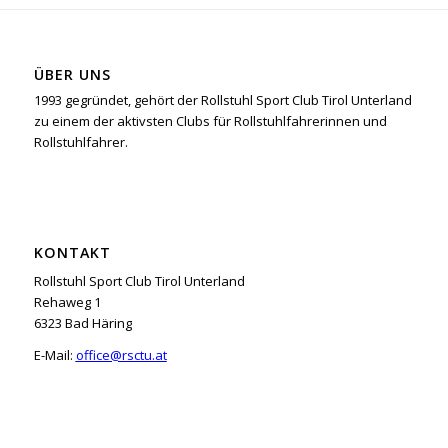
ÜBER UNS
1993 gegründet, gehört der Rollstuhl Sport Club Tirol Unterland
zu einem der aktivsten Clubs für Rollstuhlfahrerinnen und
Rollstuhlfahrer.
KONTAKT
Rollstuhl Sport Club Tirol Unterland
Rehaweg 1
6323 Bad Häring
E-Mail:
office@rsctu.at