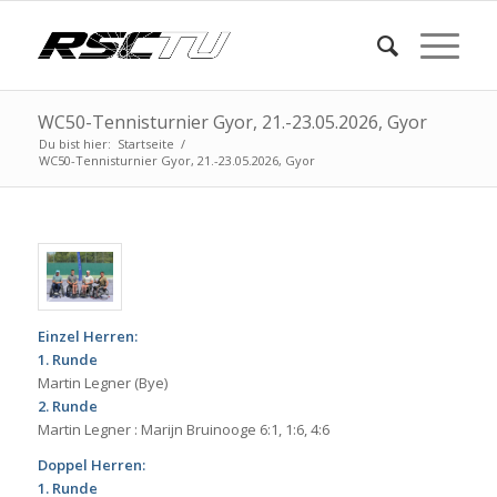
WC50-Tennisturnier Gyor, 21.-23.05.2026, Gyor
Du bist hier:
Startseite
/
WC50-Tennisturnier Gyor, 21.-23.05.2026, Gyor
Einzel Herren:
1. Runde
Martin Legner (Bye)
2. Runde
Martin Legner : Marijn Bruinooge 6:1, 1:6, 4:6
Doppel Herren:
1. Runde