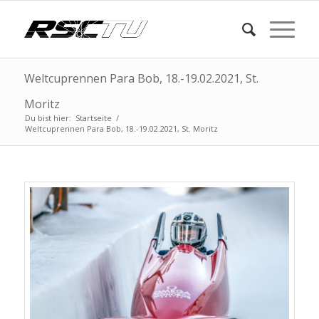
Weltcuprennen Para Bob, 18.-19.02.2021, St.
Moritz
Du bist hier:
Startseite
/
Weltcuprennen Para Bob, 18.-19.02.2021, St. Moritz