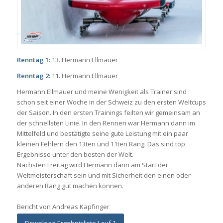
Renntag 1:
13. Hermann Ellmauer
Renntag 2:
11. Hermann Ellmauer
Hermann Ellmauer und meine Wenigkeit als Trainer sind
schon seit einer Woche in der Schweiz zu den ersten Weltcups
der Saison. In den ersten Trainings feilten wir gemeinsam an
der schnellsten Linie. In den Rennen war Hermann dann im
Mittelfeld und bestätigte seine gute Leistung mit ein paar
kleinen Fehlern den 13ten und 11ten Rang. Das sind top
Ergebnisse unter den besten der Welt.
Nächsten Freitag wird Hermann dann am Start der
Weltmeisterschaft sein und mit Sicherheit den einen oder
anderen Rang gut machen können.
Bericht von Andreas Kapfinger