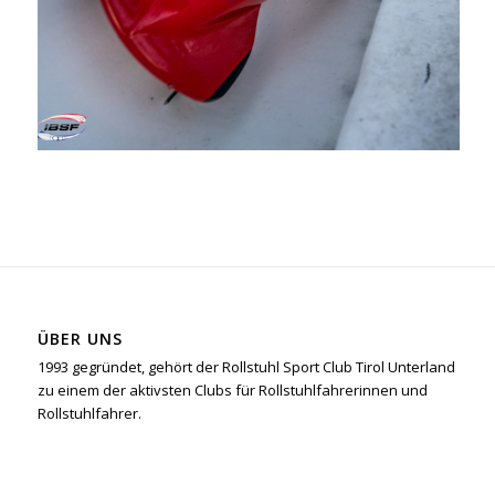
ÜBER UNS
1993 gegründet, gehört der Rollstuhl Sport Club Tirol Unterland
zu einem der aktivsten Clubs für Rollstuhlfahrerinnen und
Rollstuhlfahrer.