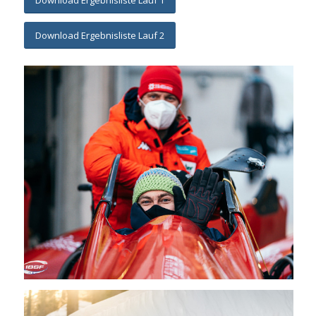
Download Ergebnisliste Lauf 1
Download Ergebnisliste Lauf 2