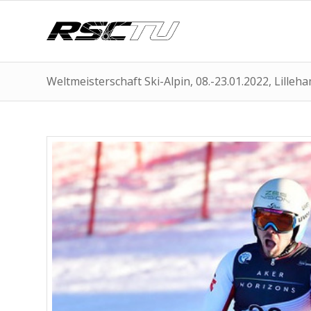
Weltmeisterschaft Ski-Alpin, 08.-23.01.2022, Lille