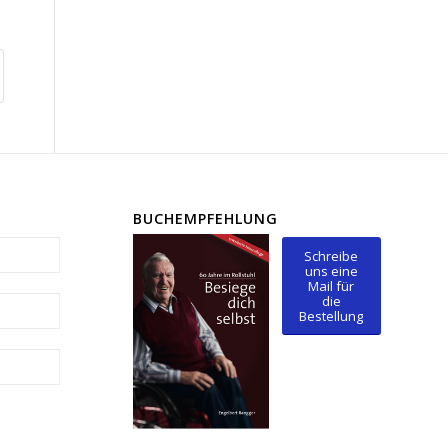
BUCHEMPFEHLUNG
Schreibe
uns eine
Mail für
die
Bestellung