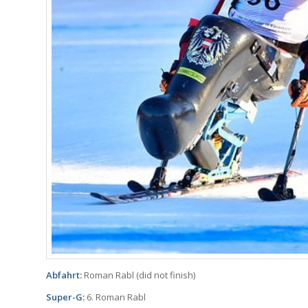
Abfahrt:
Roman Rabl (did not finish)
Super-G:
6. Roman Rabl