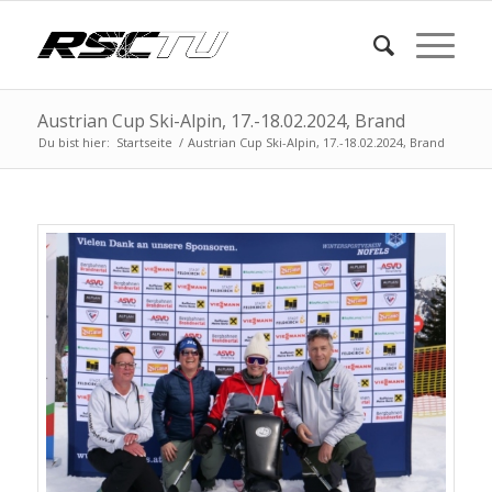
Austrian Cup Ski-Alpin, 17.-18.02.2024, Brand
Du bist hier:
Startseite
/
Austrian Cup Ski-Alpin, 17.-18.02.2024, Brand