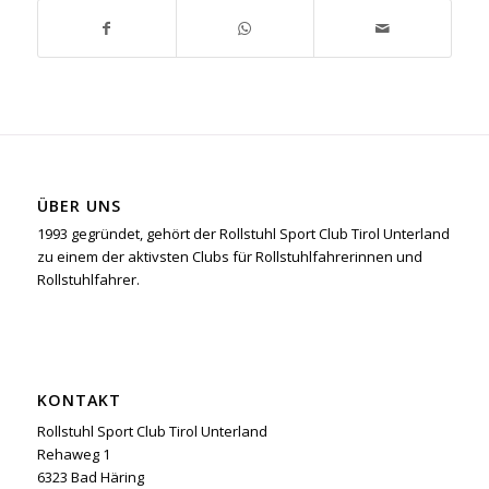
ÜBER UNS
1993 gegründet, gehört der Rollstuhl Sport Club Tirol Unterland
zu einem der aktivsten Clubs für Rollstuhlfahrerinnen und
Rollstuhlfahrer.
KONTAKT
Rollstuhl Sport Club Tirol Unterland
Rehaweg 1
6323 Bad Häring