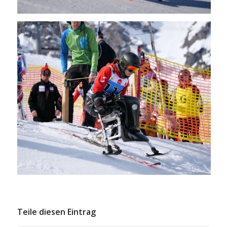
Teile diesen Eintrag