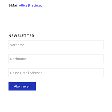
E-Mail:
office@rsctu.at
NEWSLETTER