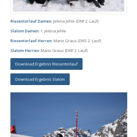
Riesentorlauf Damen:
Jelena Jehle (DNF 2. Lauf)
Slalom Damen:
1. Jelena Jehle
Riesentorlauf Herren:
Mario Graus (DNS 2. Lauf)
Slalom Herren:
Mario Graus (DNF 2. Lauf)
Download Ergebnis Riesentorlauf
Download Ergebnis Slalom