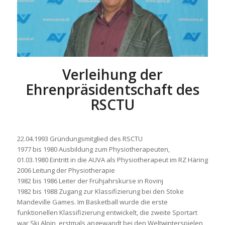
Verleihung der
Ehrenpräsidentschaft des
RSCTU
22.04.1993 Gründungsmitglied des RSCTU
1977 bis 1980 Ausbildung zum Physiotherapeuten,
01.03.1980 Eintritt in die AUVA als Physiotherapeut im RZ Häring
2006 Leitung der Physiotherapie
1982 bis 1986 Leiter der Frühjahrskurse in Rovinj
1982 bis 1988 Zugang zur Klassifizierung bei den Stoke
Mandeville Games. Im Basketball wurde die erste
funktionellen Klassifizierung entwickelt, die zweite Sportart
war Ski Alpin, erstmals angewandt bei den Weltwinterspielen