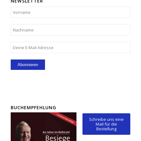
NEWSLETTER
BUCHEMPFEHLUNG
Schreibe uns eine
Mail für die
Bestellung