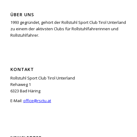
ÜBER UNS
1993 gegründet, gehört der Rollstuhl Sport Club Tirol Unterland
zu einem der aktivsten Clubs für Rollstuhlfahrerinnen und
Rollstuhlfahrer.
KONTAKT
Rollstuhl Sport Club Tirol Unterland
Rehaweg 1
6323 Bad Häring
E-Mail:
office@rsctu.at