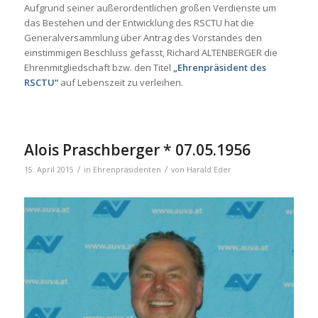
Aufgrund seiner außerordentlichen großen Verdienste um
das Bestehen und der Entwicklung des RSCTU hat die
Generalversammlung über Antrag des Vorstandes den
einstimmigen Beschluss gefasst, Richard ALTENBERGER die
Ehrenmitgliedschaft bzw. den Titel
„Ehrenpräsident des
RSCTU“
auf Lebenszeit zu verleihen.
Alois Praschberger * 07.05.1956
/
/
15. April 2015
in
Ehrenpräsidenten
von
Harald Eder