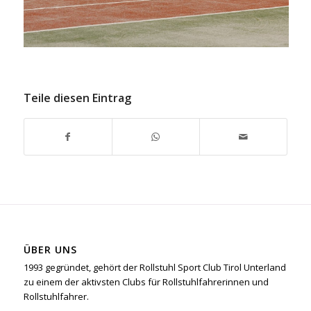
Teile diesen Eintrag
ÜBER UNS
1993 gegründet, gehört der Rollstuhl Sport Club Tirol Unterland
zu einem der aktivsten Clubs für Rollstuhlfahrerinnen und
Rollstuhlfahrer.