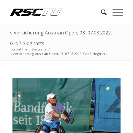
s Versicherung Austrian Open, 03.-07.08.2022,
Groß Siegharts
Du bist hier:
Startseite
/
s Versicherung Austrian Open, 03.-07.08.2022, Groß Siegharts