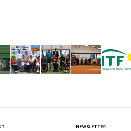
KT
NEWSLETTER