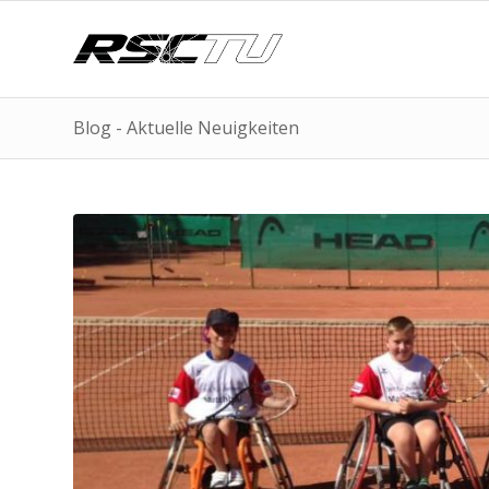
Blog - Aktuelle Neuigkeiten