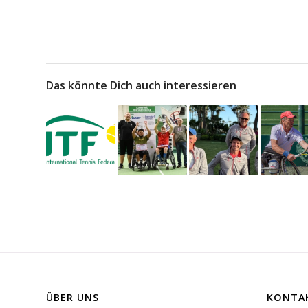
Das könnte Dich auch interessieren
ÜBER UNS
KONTA