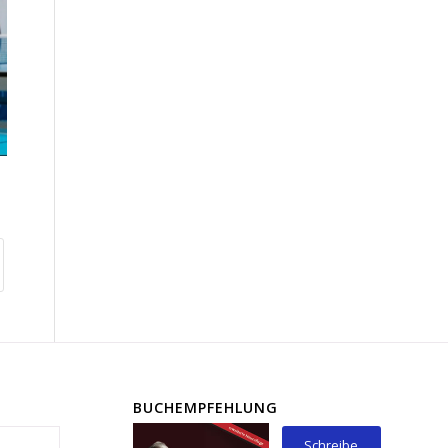
BUCHEMPFEHLUNG
Schreibe