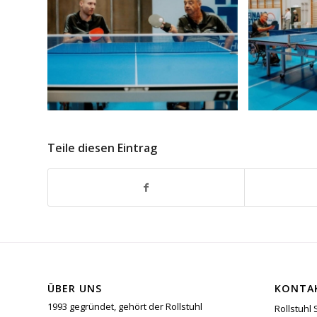
Teile diesen Eintrag
ÜBER UNS
KONTA
1993 gegründet, gehört der Rollstuhl
Rollstuhl 