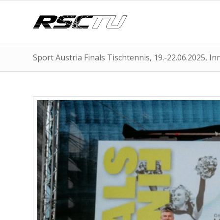
Sport Austria Finals Tischtennis, 19.-22.06.2025, I