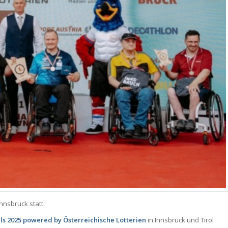
Innsbruck statt.
als 2025 powered by Österreichische Lotterien
in Innsbruck und Tirol