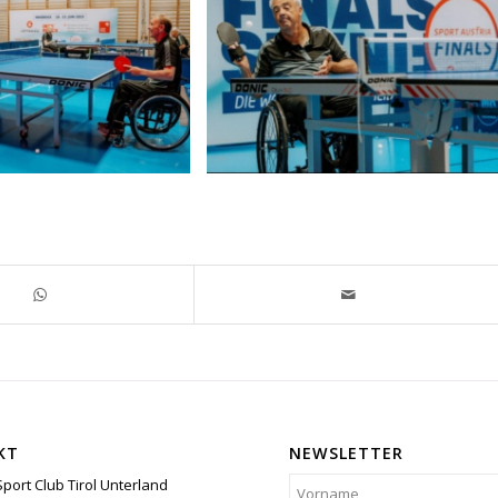
KT
NEWSLETTER
Sport Club Tirol Unterland