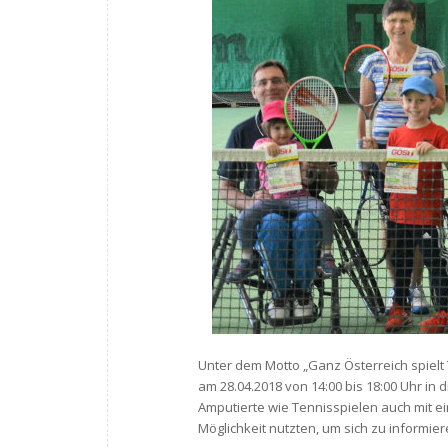
Unter dem Motto „Ganz Österreich spielt 
am 28.04.2018 von 14:00 bis 18:00 Uhr in 
Amputierte wie Tennisspielen auch mit ei
Möglichkeit nutzten, um sich zu informie