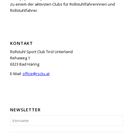
zu einem der aktivsten Clubs für Rollstuhlfahrerinnen und
Rollstuhlfahrer.
KONTAKT
Rollstuhl Sport Club Tirol Unterland
Rehaweg 1
6323 Bad Häring
E-Mail:
office@rsctu.at
NEWSLETTER