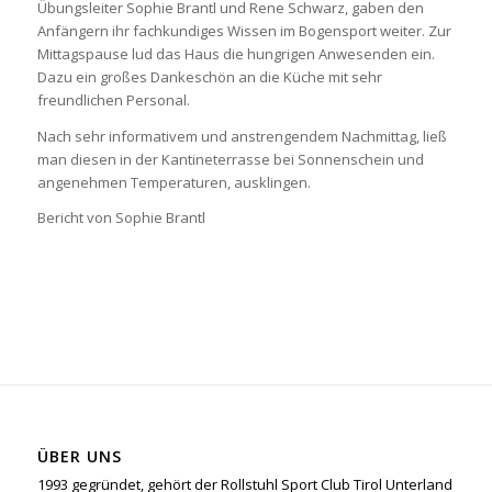
Übungsleiter Sophie Brantl und Rene Schwarz, gaben den
Anfängern ihr fachkundiges Wissen im Bogensport weiter. Zur
Mittagspause lud das Haus die hungrigen Anwesenden ein.
Dazu ein großes Dankeschön an die Küche mit sehr
freundlichen Personal.
Nach sehr informativem und anstrengendem Nachmittag, ließ
man diesen in der Kantineterrasse bei Sonnenschein und
angenehmen Temperaturen, ausklingen.
Bericht von Sophie Brantl
ÜBER UNS
1993 gegründet, gehört der Rollstuhl Sport Club Tirol Unterland