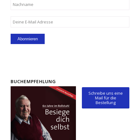
BUCHEMPFEHLUNG
Schreibe uns eine
Mail für die
Bestellung