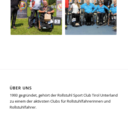
ÜBER UNS
1993 gegründet, gehört der Rollstuhl Sport Club Tirol Unterland
zu einem der aktivsten Clubs für Rollstuhlfahrerinnen und
Rollstuhlfahrer.