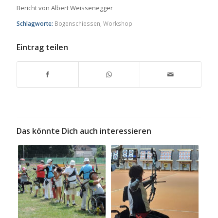
Bericht von Albert Weissenegger
Schlagworte:
Bogenschiessen
,
Workshop
Eintrag teilen
Das könnte Dich auch interessieren