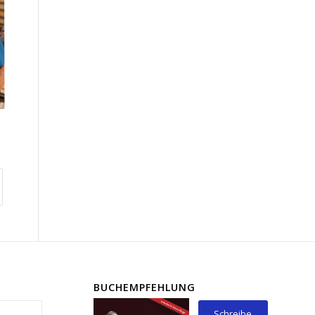
BUCHEMPFEHLUNG
Schreibe