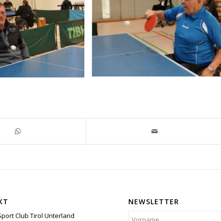
KT
NEWSLETTER
Sport Club Tirol Unterland