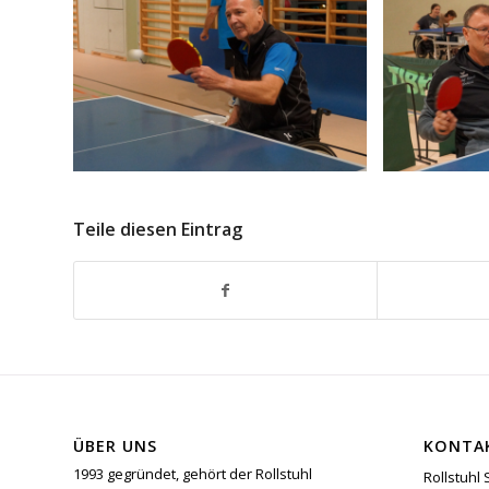
Teile diesen Eintrag
ÜBER UNS
KONTA
1993 gegründet, gehört der Rollstuhl
Rollstuhl 