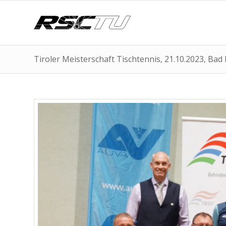
Tiroler Meisterschaft Tischtennis, 21.10.2023, Bad