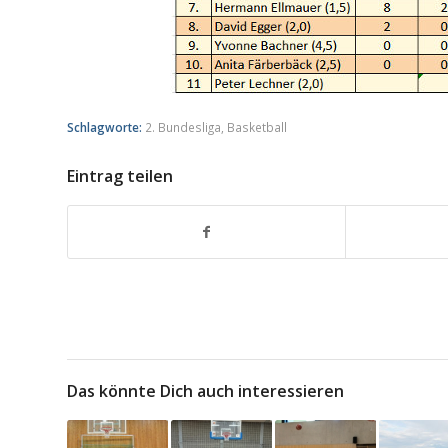
Schlagworte:
2. Bundesliga
,
Basketball
Eintrag teilen
Das könnte Dich auch interessieren