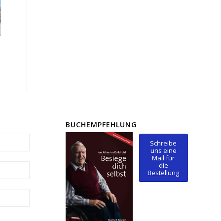
BUCHEMPFEHLUNG
Schreibe
uns eine
Mail für
die
Bestellung