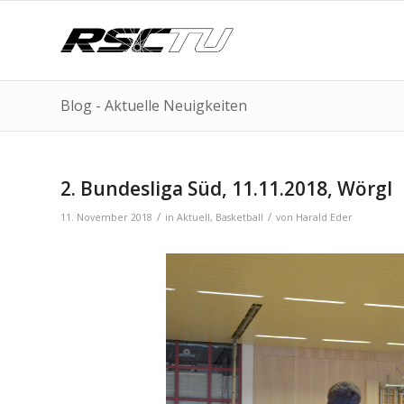
Blog - Aktuelle Neuigkeiten
2. Bundesliga Süd, 11.11.2018, Wörgl
/
/
11. November 2018
in
Aktuell
,
Basketball
von
Harald Eder