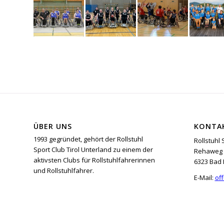
ÜBER UNS
KONTA
1993 gegründet, gehört der Rollstuhl
Rollstuhl 
Sport Club Tirol Unterland zu einem der
Rehaweg 
aktivsten Clubs für Rollstuhlfahrerinnen
6323 Bad 
und Rollstuhlfahrer.
E-Mail:
off