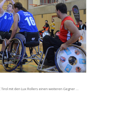
Tirol mit den Lux Rollers einen weiteren Gegner …