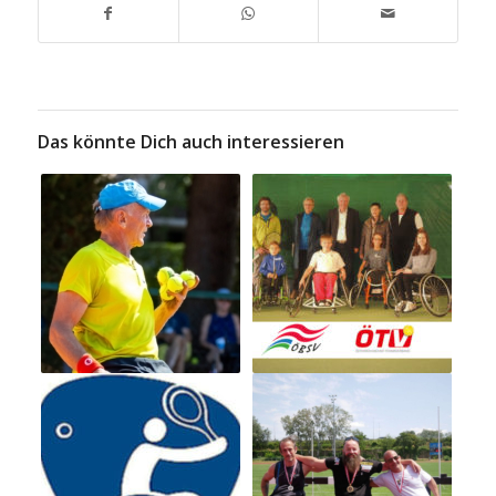
Das könnte Dich auch interessieren