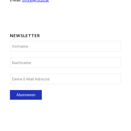
NEWSLETTER