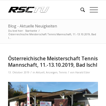
Blog - Aktuelle Neuigkeiten
Du bist hier:
Startseite
/
Österreichische Meisterschaft Tennis Mannschaft, 11.-13.10.2019, Bad
I...
Österreichische Meisterschaft Tennis
Mannschaft, 11.-13.10.2019, Bad Ischl
/
/
13. Oktober 2019
in
Aktuell
,
Anzeigen
,
Tennis
von
Harald Eder