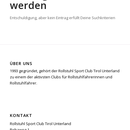
werden
Entschuldigung, aber kein Eintrag erfüllt Deine Suchkriterien
ÜBER UNS
1993 gegründet, gehört der Rollstuhl Sport Club Tirol Unterland
zu einem der aktivsten Clubs für Rollstuhlfahrerinnen und
Rollstuhlfahrer.
KONTAKT
Rollstuhl Sport Club Tirol Unterland
Rehaweg 1