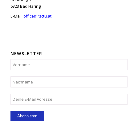
6323 Bad Häring
E-Mail:
office@rsctu.at
NEWSLETTER