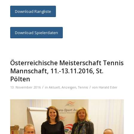
Download Rangliste
Download Spielerdaten
Österreichische Meisterschaft Tennis
Mannschaft, 11.-13.11.2016, St.
Pölten
/
/
13. November 2016
in
Aktuell
,
Anzeigen
,
Tennis
von
Harald Eder